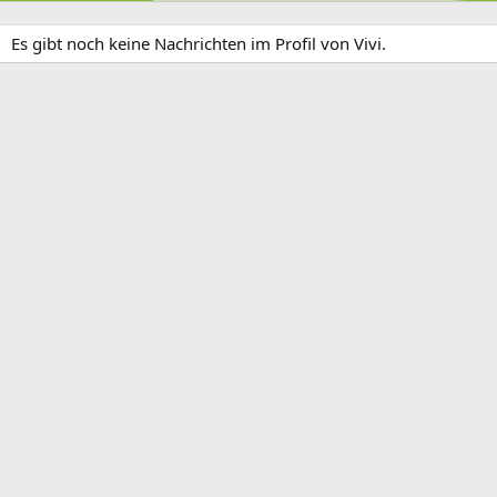
Es gibt noch keine Nachrichten im Profil von Vivi.