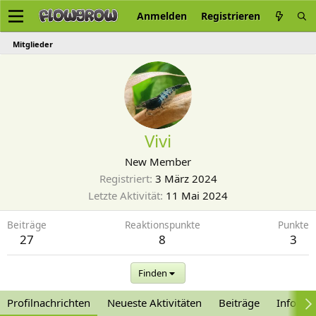
Anmelden
Registrieren
Mitglieder
Vivi
New Member
Registriert
3 März 2024
Letzte Aktivität
11 Mai 2024
Beiträge
Reaktionspunkte
Punkte
27
8
3
Finden
Profilnachrichten
Neueste Aktivitäten
Beiträge
Informa