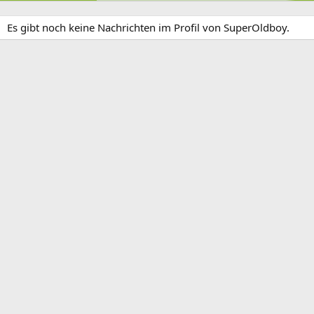
Es gibt noch keine Nachrichten im Profil von SuperOldboy.