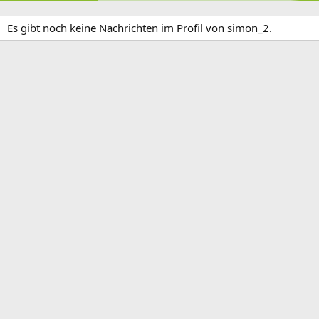
Es gibt noch keine Nachrichten im Profil von simon_2.