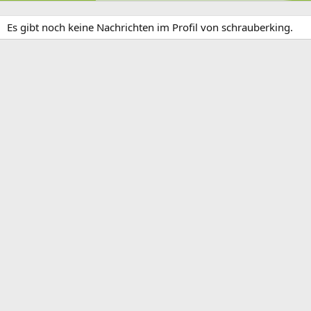
Es gibt noch keine Nachrichten im Profil von schrauberking.