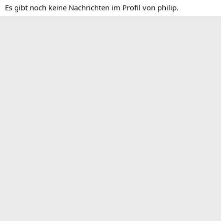
Es gibt noch keine Nachrichten im Profil von philip.