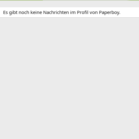
Es gibt noch keine Nachrichten im Profil von Paperboy.