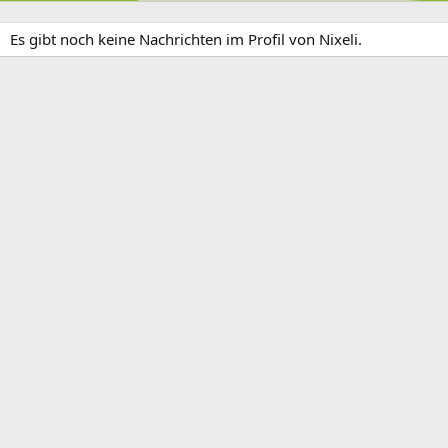
Es gibt noch keine Nachrichten im Profil von Nixeli.