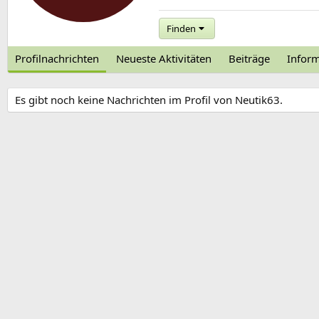
Finden
Profilnachrichten
Neueste Aktivitäten
Beiträge
Infor
Es gibt noch keine Nachrichten im Profil von Neutik63.