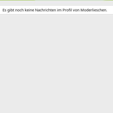
Es gibt noch keine Nachrichten im Profil von Moderlieschen.