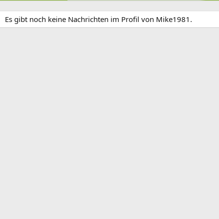
Es gibt noch keine Nachrichten im Profil von Mike1981.