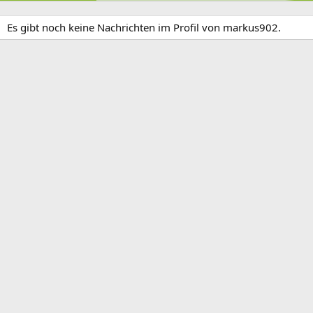
Es gibt noch keine Nachrichten im Profil von markus902.