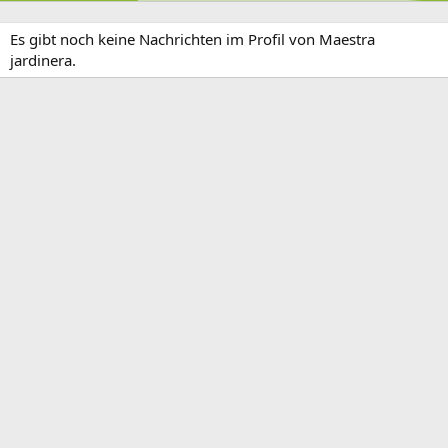
Es gibt noch keine Nachrichten im Profil von Maestra
jardinera.