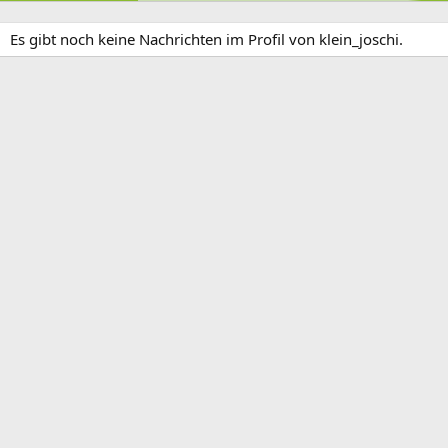
Es gibt noch keine Nachrichten im Profil von klein_joschi.