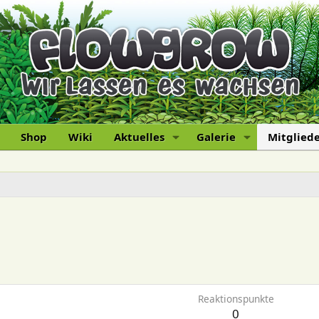
Shop
Wiki
Aktuelles
Galerie
Mitglied
Reaktionspunkte
0