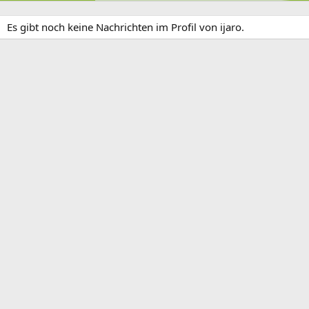
Es gibt noch keine Nachrichten im Profil von ijaro.