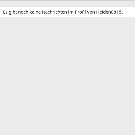
Es gibt noch keine Nachrichten im Profil von Heiden0815.