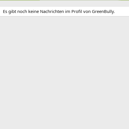
Es gibt noch keine Nachrichten im Profil von GreenBully.