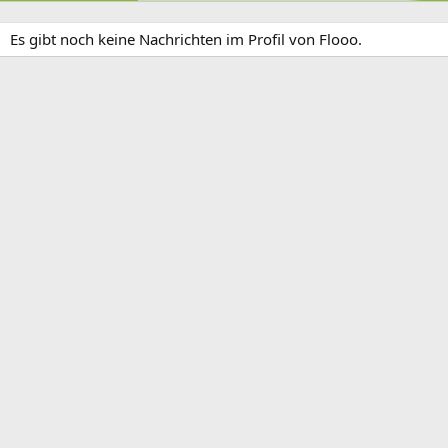
Es gibt noch keine Nachrichten im Profil von Flooo.