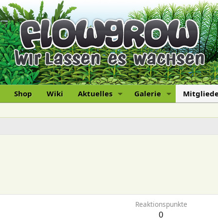
Shop
Wiki
Aktuelles
Galerie
Mitglied
Reaktionspunkte
0