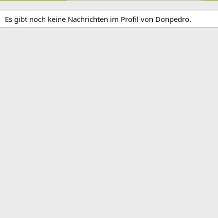
Es gibt noch keine Nachrichten im Profil von Donpedro.