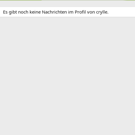
Es gibt noch keine Nachrichten im Profil von crylle.