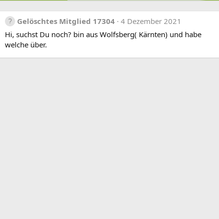
Gelöschtes Mitglied 17304
4 Dezember 2021
Hi, suchst Du noch? bin aus Wolfsberg( Kärnten) und habe
welche über.