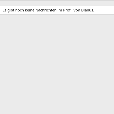
Es gibt noch keine Nachrichten im Profil von Blanus.