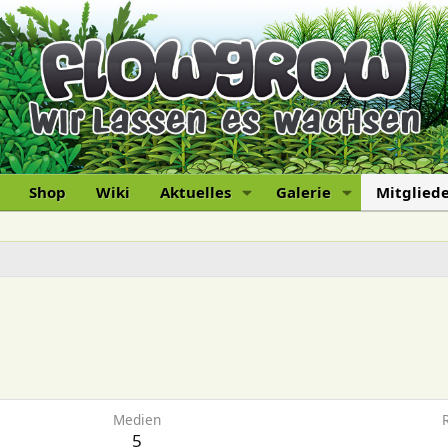
Shop
Wiki
Aktuelles
Galerie
Mitglied
Medien
5