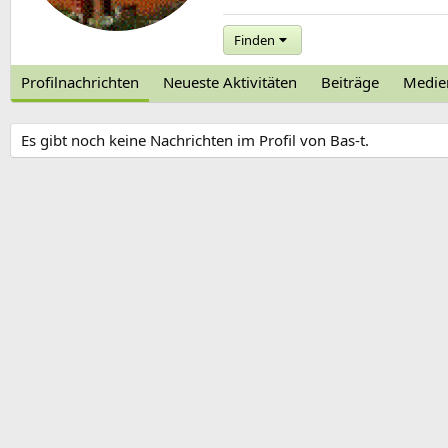
Finden
Profilnachrichten
Neueste Aktivitäten
Beiträge
Medie
Es gibt noch keine Nachrichten im Profil von Bas-t.