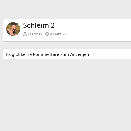
Schleim 2
Marmax
9 März 2008
Es gibt keine Kommentare zum Anzeigen