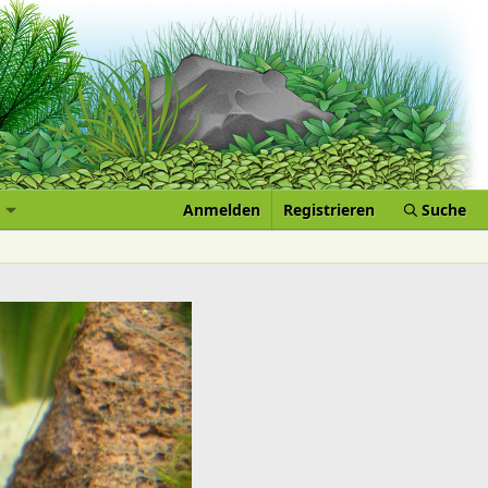
Anmelden
Registrieren
Suche