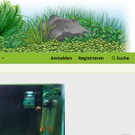
Anmelden
Registrieren
Suche