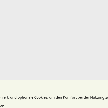
oniert, und optionale Cookies, um den Komfort bei der Nutzung z
gen