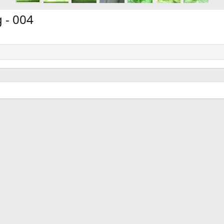
 - 004