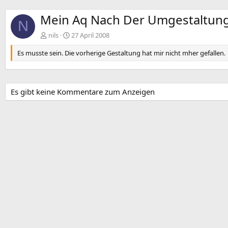
Mein Aq Nach Der Umgestaltung
N
nils
27 April 2008
Es musste sein. Die vorherige Gestaltung hat mir nicht mher gefallen.
Es gibt keine Kommentare zum Anzeigen