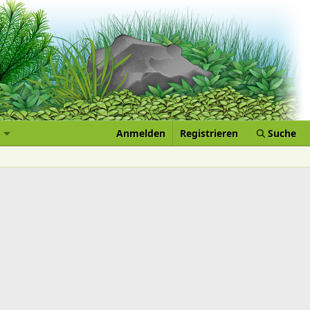
Anmelden
Registrieren
Suche