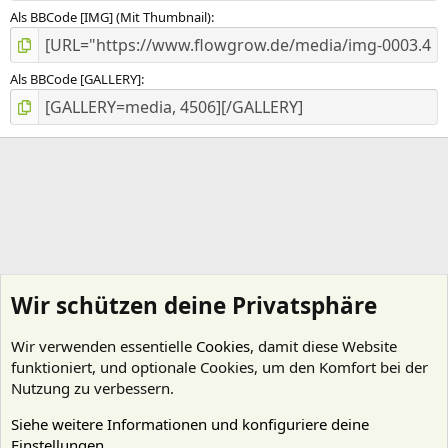
Als BBCode [IMG] (Mit Thumbnail)
Als BBCode [GALLERY]
Wir schützen deine Privatsphäre
Wir verwenden essentielle
Cookies
, damit diese Website
funktioniert, und optionale Cookies, um den Komfort bei der
Nutzung zu verbessern.
Siehe weitere Informationen und konfiguriere deine
Einstellungen