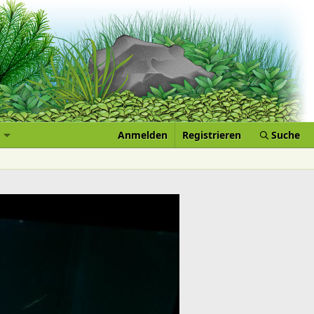
Anmelden
Registrieren
Suche