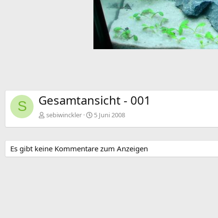
Gesamtansicht - 001
S
sebiwinckler
5 Juni 2008
Es gibt keine Kommentare zum Anzeigen