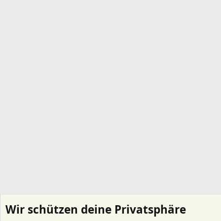
Wir schützen deine Privatsphäre