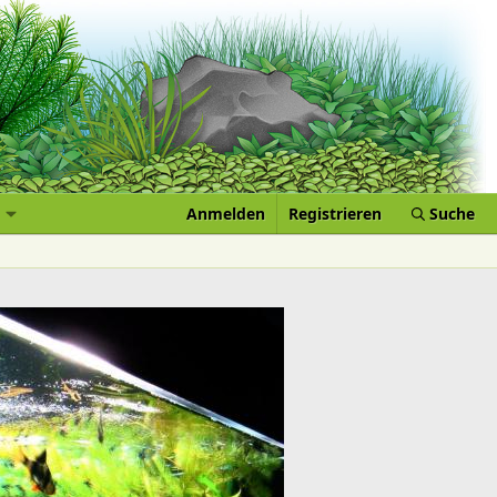
Anmelden
Registrieren
Suche