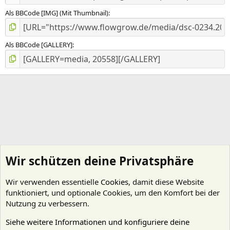
Als BBCode [IMG] (Mit Thumbnail)
Als BBCode [GALLERY]
Wir schützen deine Privatsphäre
Wir verwenden essentielle
Cookies
, damit diese Website
funktioniert, und optionale Cookies, um den Komfort bei der
Nutzung zu verbessern.
Siehe weitere Informationen und konfiguriere deine