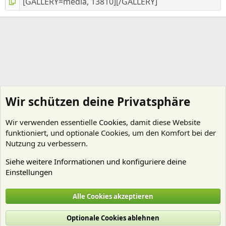
Wir schützen deine Privatsphäre
Wir verwenden essentielle
Cookies
, damit diese Website
funktioniert, und optionale Cookies, um den Komfort bei der
Nutzung zu verbessern.
Siehe weitere Informationen und konfiguriere deine
Einstellungen
moss-maniac
Alle Cookies akzeptieren
Cookies
Deutsch (Du)
Optionale Cookies ablehnen
Nutzungsbedingungen
Datenschutz
Hilfe und Impressum
Start