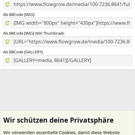
)
Als BBCode [IMG]
Als BBCode [IMG] (Mit Thumbnail)
Als BBCode [GALLERY]
Wir schützen deine Privatsphäre
Wir verwenden essentielle
Cookies
, damit diese Website