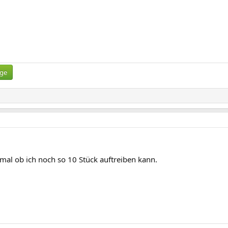
ige
mal ob ich noch so 10 Stück auftreiben kann.