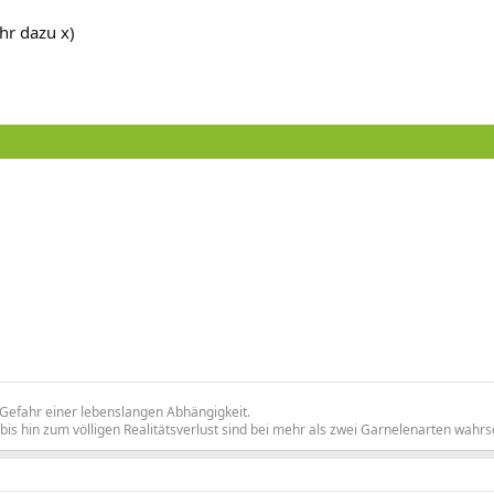
hr dazu x)
Gefahr einer lebenslangen Abhängigkeit.
hin zum völligen Realitätsverlust sind bei mehr als zwei Garnelenarten wahrsc