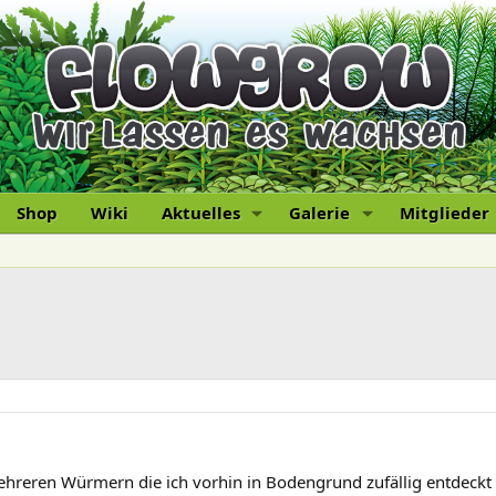
Shop
Wiki
Aktuelles
Galerie
Mitglieder
mehreren Würmern die ich vorhin in Bodengrund zufällig entdeckt