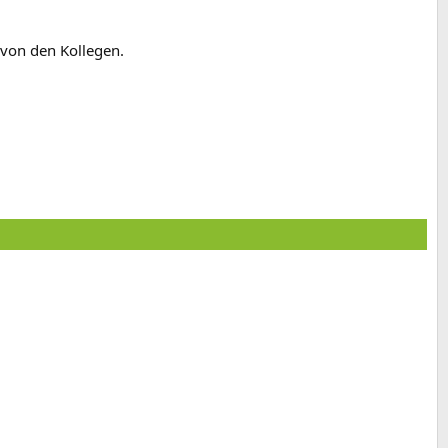
 von den Kollegen.