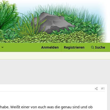
Anmelden
Registrieren
Suche
#1
 habe. Weißt einer von euch was die genau sind und ob