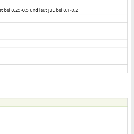
 bei 0,25-0,5 und laut JBL bei 0,1-0,2