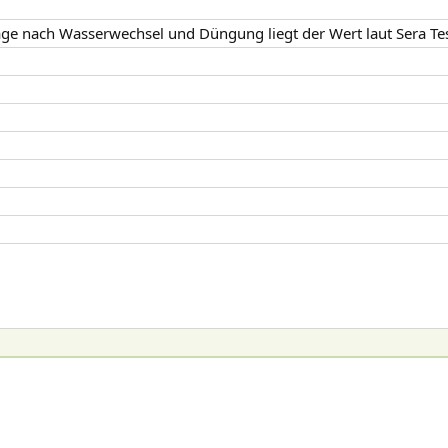
age nach Wasserwechsel und Düngung liegt der Wert laut Sera Test