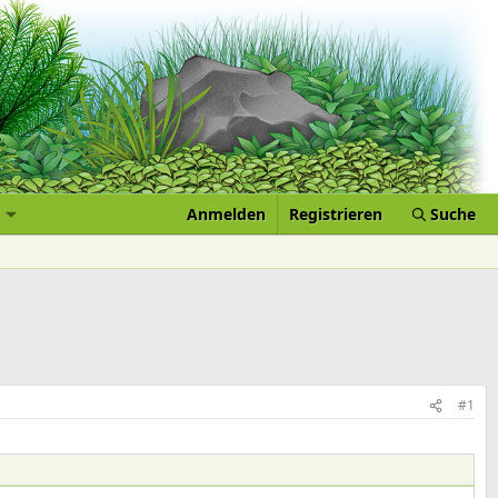
Anmelden
Registrieren
Suche
#1