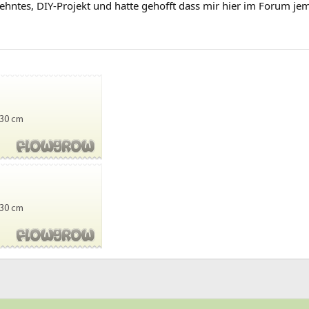
lehntes, DIY-Projekt und hatte gehofft dass mir hier im Forum je