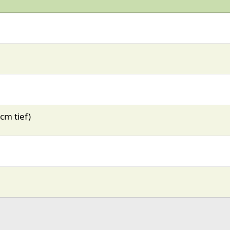
cm tief)