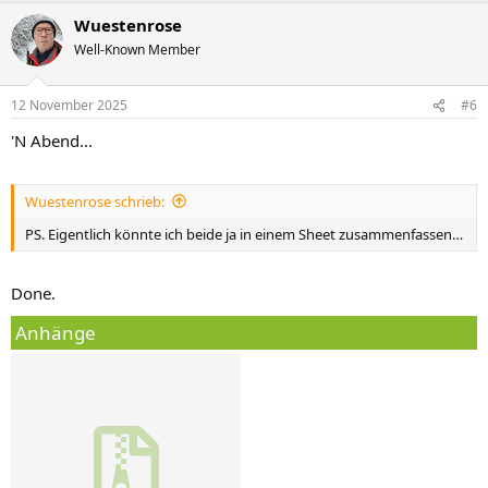
Wuestenrose
Well-Known Member
12 November 2025
#6
'N Abend...
Wuestenrose schrieb:
PS. Eigentlich könnte ich beide ja in einem Sheet zusammenfassen…
Done.
Anhänge