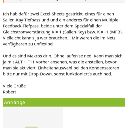
Ich hab dafür zwei Excel-Sheets gestrickt, eines für einen
Sallen-Kay-Tiefpass und und ein anderes für einen Multiple-
Feedback-Tiefpass, beide unter dem Spezialfall der
Gleichstromverstärkung K = 1 (Sallen-Key) bzw. K = -1 (MFB).
Vielleicht kann's ja wer brauchen... Mir waren die im Netz
verfügbaren zu unflexibel.
Und es sind Makros drin. Ohne laufen'se ned. Kann man sich
ja mit ALT + F11 vorher ansehen, was die anstellen, bevor
man sie aktiviert. Einheitenauswahl bei den Kondensatoren
bitte nur mit Drop-Down, sonst funktioniert's auch ned.
Viele Grüße
Robert
Anhänge