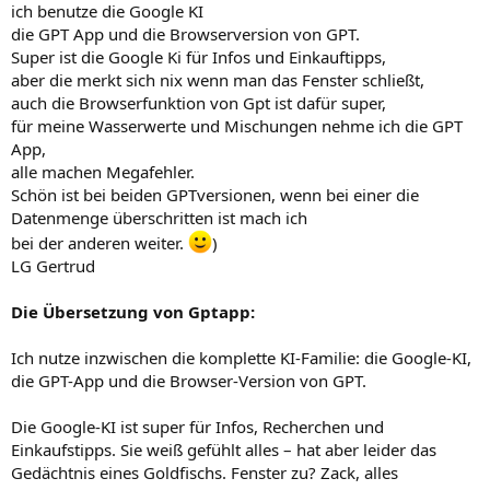
ich benutze die Google KI
die GPT App und die Browserversion von GPT.
Super ist die Google Ki für Infos und Einkauftipps,
aber die merkt sich nix wenn man das Fenster schließt,
auch die Browserfunktion von Gpt ist dafür super,
für meine Wasserwerte und Mischungen nehme ich die GPT
App,
alle machen Megafehler.
Schön ist bei beiden GPTversionen, wenn bei einer die
Datenmenge überschritten ist mach ich
bei der anderen weiter.
)
LG Gertrud
Die Übersetzung von Gptapp:
Ich nutze inzwischen die komplette KI-Familie: die Google-KI,
die GPT-App und die Browser-Version von GPT.
Die Google-KI ist super für Infos, Recherchen und
Einkaufstipps. Sie weiß gefühlt alles – hat aber leider das
Gedächtnis eines Goldfischs. Fenster zu? Zack, alles