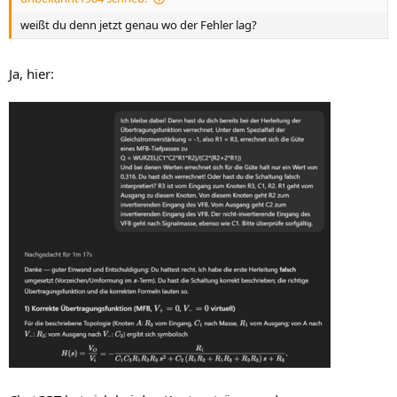
weißt du denn jetzt genau wo der Fehler lag?
Ja, hier: