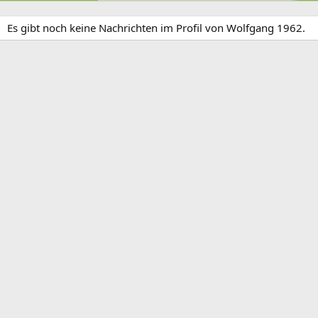
Es gibt noch keine Nachrichten im Profil von Wolfgang 1962.