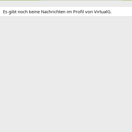
Es gibt noch keine Nachrichten im Profil von VirtualG.