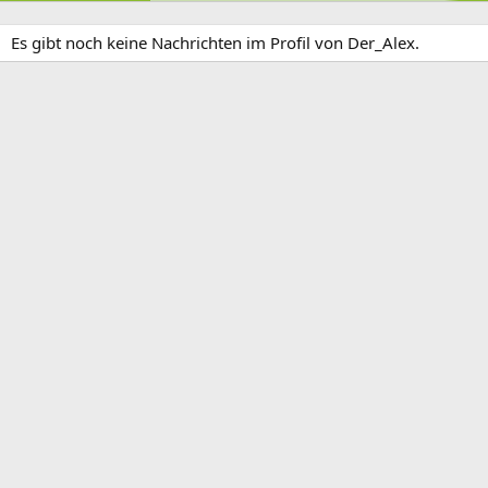
Es gibt noch keine Nachrichten im Profil von Der_Alex.