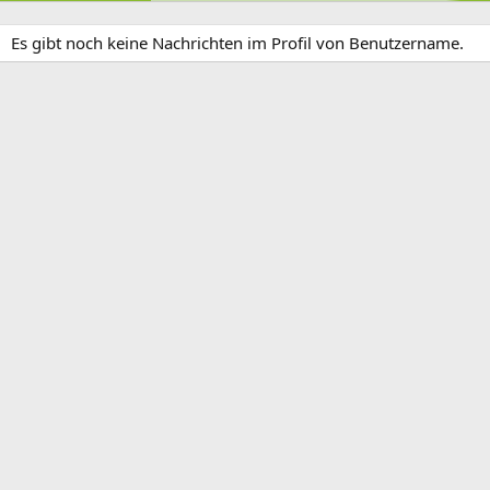
Es gibt noch keine Nachrichten im Profil von Benutzername.