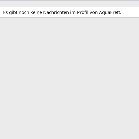
Es gibt noch keine Nachrichten im Profil von AquaFrett.